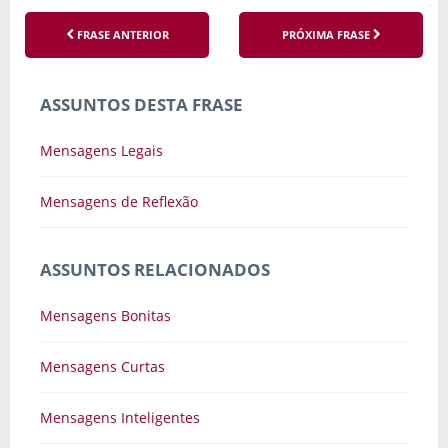
FRASE ANTERIOR
PRÓXIMA FRASE
ASSUNTOS DESTA FRASE
Mensagens Legais
Mensagens de Reflexão
ASSUNTOS RELACIONADOS
Mensagens Bonitas
Mensagens Curtas
Mensagens Inteligentes