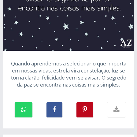
Quando aprendemos a selecionar o que importa
em nossas vidas, estrela vira constelação, luz se
torna clarão, felicidade vem se avisar. O segredo
da paz se encontra nas coisas mais simples.