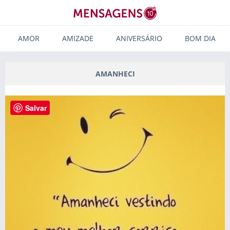
AMOR
AMIZADE
ANIVERSÁRIO
BOM DIA
AMANHECI
Salvar