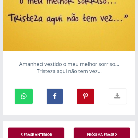
Amanheci vestido o meu melhor sorriso…
Tristeza aqui não tem vez…
FRASE ANTERIOR
PRÓXIMA FRASE