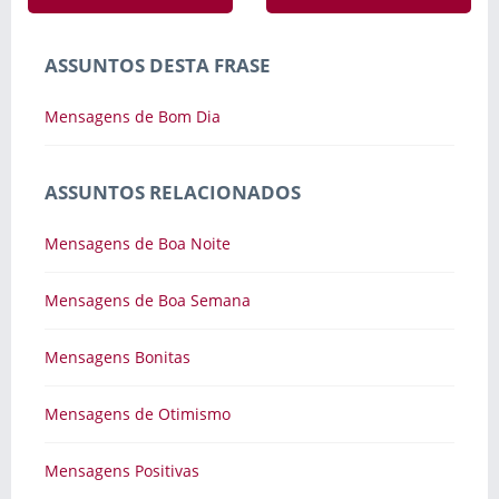
ASSUNTOS DESTA FRASE
Mensagens de Bom Dia
ASSUNTOS RELACIONADOS
Mensagens de Boa Noite
Mensagens de Boa Semana
Mensagens Bonitas
Mensagens de Otimismo
Mensagens Positivas