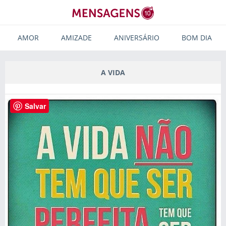
AMOR
AMIZADE
ANIVERSÁRIO
BOM DIA
A VIDA
Salvar