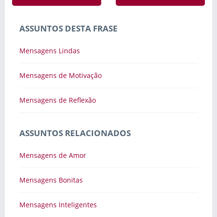
ASSUNTOS DESTA FRASE
Mensagens Lindas
Mensagens de Motivação
Mensagens de Reflexão
ASSUNTOS RELACIONADOS
Mensagens de Amor
Mensagens Bonitas
Mensagens Inteligentes