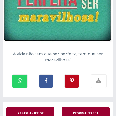
A vida não tem que ser perfeita, tem que ser
maravilhosa!
FRASE ANTERIOR
PRÓXIMA FRASE