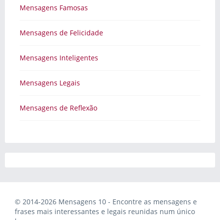
Mensagens Famosas
Mensagens de Felicidade
Mensagens Inteligentes
Mensagens Legais
Mensagens de Reflexão
© 2014-2026 Mensagens 10 - Encontre as mensagens e
frases mais interessantes e legais reunidas num único