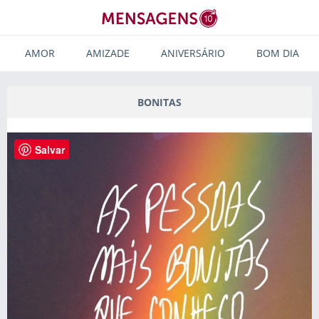
AMOR
AMIZADE
ANIVERSÁRIO
BOM DIA
BONITAS
Salvar