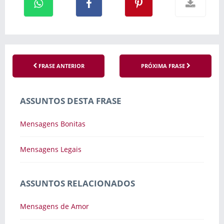
FRASE ANTERIOR
PRÓXIMA FRASE
ASSUNTOS DESTA FRASE
Mensagens Bonitas
Mensagens Legais
ASSUNTOS RELACIONADOS
Mensagens de Amor