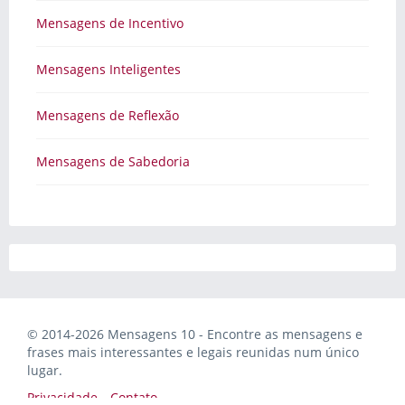
Mensagens de Incentivo
Mensagens Inteligentes
Mensagens de Reflexão
Mensagens de Sabedoria
© 2014-2026 Mensagens 10 - Encontre as mensagens e
frases mais interessantes e legais reunidas num único
lugar.
Privacidade
Contato