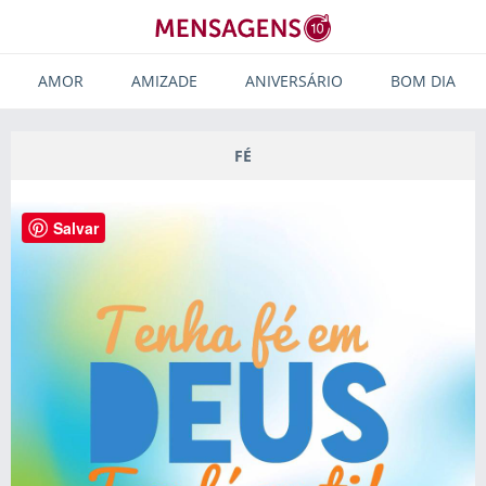
AMOR
AMIZADE
ANIVERSÁRIO
BOM DIA
FÉ
Salvar