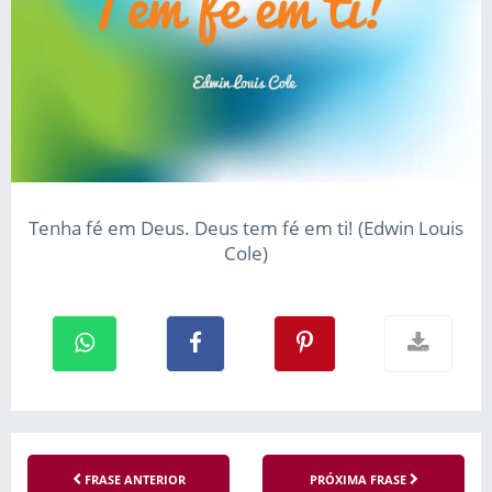
Tenha fé em Deus. Deus tem fé em ti! (Edwin Louis
Cole)
FRASE ANTERIOR
PRÓXIMA FRASE