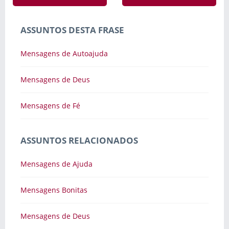
ASSUNTOS DESTA FRASE
Mensagens de Autoajuda
Mensagens de Deus
Mensagens de Fé
ASSUNTOS RELACIONADOS
Mensagens de Ajuda
Mensagens Bonitas
Mensagens de Deus