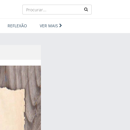
REFLEXÃO
VER MAIS