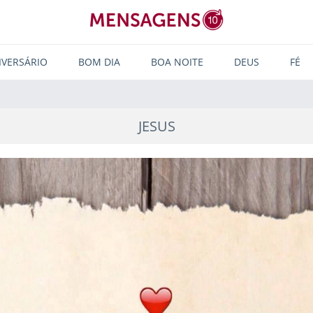
IVERSÁRIO
BOM DIA
BOA NOITE
DEUS
FÉ
JESUS