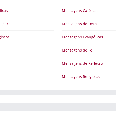
licas
Mensagens Católicas
gélicas
Mensagens de Deus
iosas
Mensagens Evangélicas
Mensagens de Fé
Mensagens de Reflexão
Mensagens Religiosas