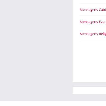
Mensagens Cató
Mensagens Evan
Mensagens Relig