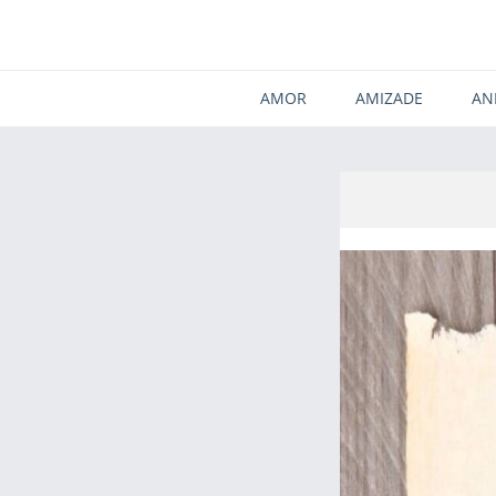
AMOR
AMIZADE
AN