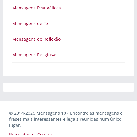
Mensagens Evangélicas
Mensagens de Fé
Mensagens de Reflexão
Mensagens Religiosas
© 2014-2026 Mensagens 10 - Encontre as mensagens e
frases mais interessantes e legais reunidas num único
lugar.
Privacidade
Contato