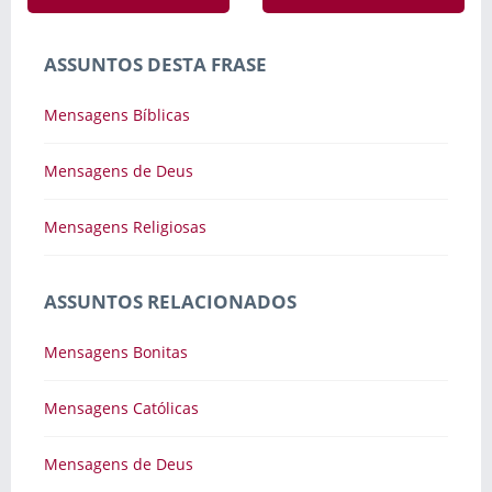
ASSUNTOS DESTA FRASE
Mensagens Bíblicas
Mensagens de Deus
Mensagens Religiosas
ASSUNTOS RELACIONADOS
Mensagens Bonitas
Mensagens Católicas
Mensagens de Deus