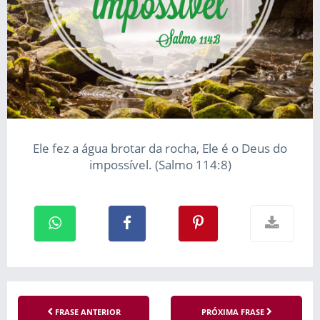
Ele fez a água brotar da rocha, Ele é o Deus do
impossível. (Salmo 114:8)
FRASE ANTERIOR
PRÓXIMA FRASE