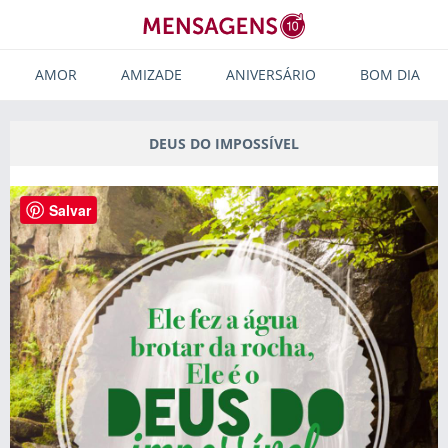
AMOR
AMIZADE
ANIVERSÁRIO
BOM DIA
DEUS DO IMPOSSÍVEL
Salvar