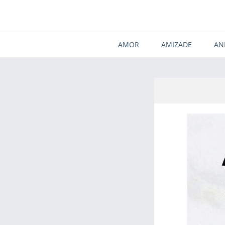
AMOR
AMIZADE
AN