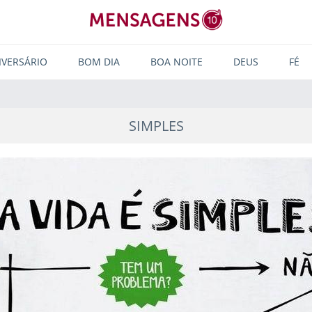
IVERSÁRIO
BOM DIA
BOA NOITE
DEUS
FÉ
SIMPLES