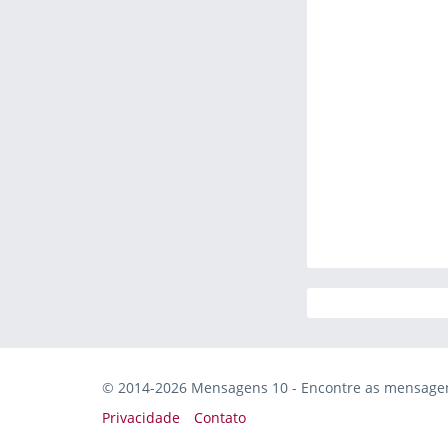
© 2014-2026 Mensagens 10 - Encontre as mensagens
Privacidade
Contato