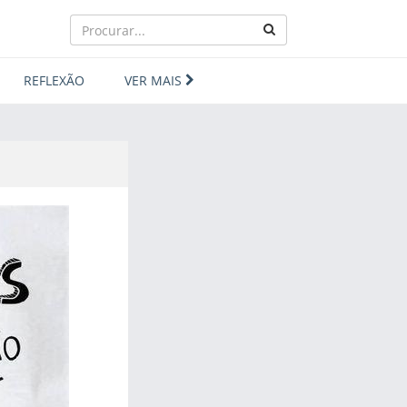
REFLEXÃO
VER MAIS