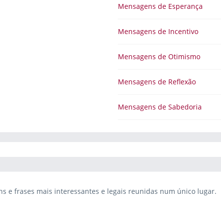
Mensagens de Esperança
Mensagens de Incentivo
Mensagens de Otimismo
Mensagens de Reflexão
Mensagens de Sabedoria
 e frases mais interessantes e legais reunidas num único lugar.