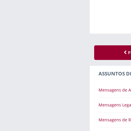
F
ASSUNTOS D
Mensagens de A
Mensagens Lega
Mensagens de R