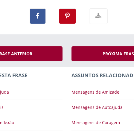
RASE ANTERIOR
PRÓXIMA FRA
ESTA FRASE
ASSUNTOS RELACIONAD
juda
Mensagens de Amizade
is
Mensagens de Autoajuda
eflexão
Mensagens de Coragem