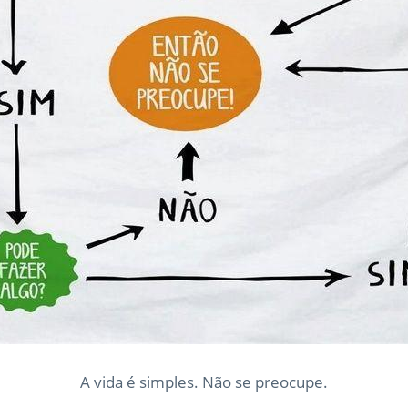
A vida é simples. Não se preocupe.