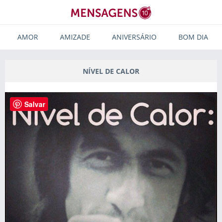
AMOR
AMIZADE
ANIVERSÁRIO
BOM DIA
NÍVEL DE CALOR
Salvar