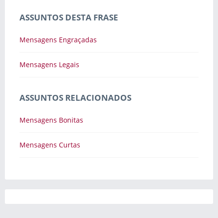
ASSUNTOS DESTA FRASE
Mensagens Engraçadas
Mensagens Legais
ASSUNTOS RELACIONADOS
Mensagens Bonitas
Mensagens Curtas