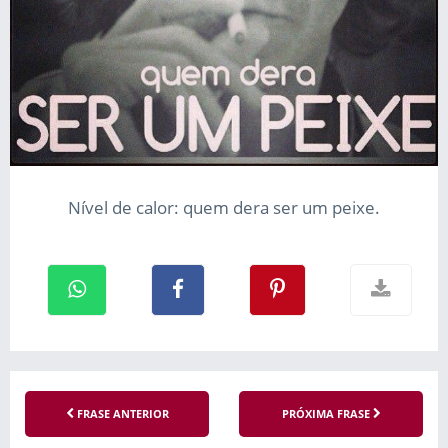
Nível de calor: quem dera ser um peixe.
FRASE ANTERIOR
PRÓXIMA FRASE