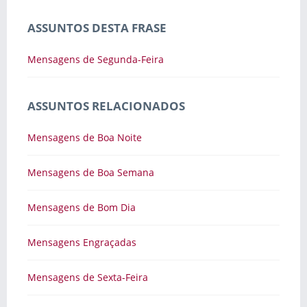
ASSUNTOS DESTA FRASE
Mensagens de Segunda-Feira
ASSUNTOS RELACIONADOS
Mensagens de Boa Noite
Mensagens de Boa Semana
Mensagens de Bom Dia
Mensagens Engraçadas
Mensagens de Sexta-Feira