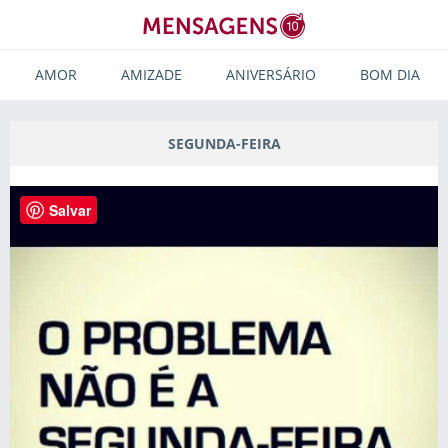
AMOR
AMIZADE
ANIVERSÁRIO
BOM DIA
SEGUNDA-FEIRA
Salvar