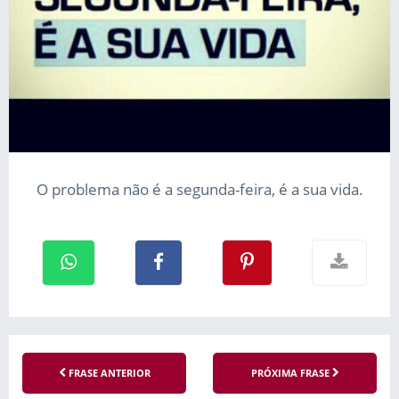
O problema não é a segunda-feira, é a sua vida.
FRASE ANTERIOR
PRÓXIMA FRASE