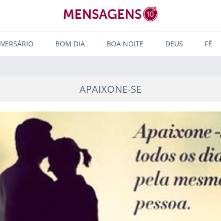
IVERSÁRIO
BOM DIA
BOA NOITE
DEUS
FÉ
APAIXONE-SE