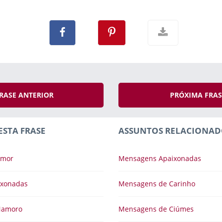
RASE ANTERIOR
PRÓXIMA FRA
ESTA FRASE
ASSUNTOS RELACIONAD
Amor
Mensagens Apaixonadas
ixonadas
Mensagens de Carinho
Namoro
Mensagens de Ciúmes