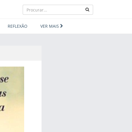
REFLEXÃO
VER MAIS