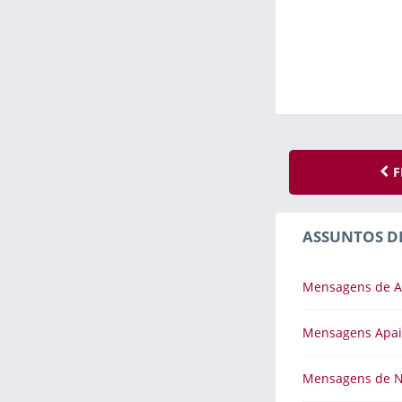
F
ASSUNTOS D
Mensagens de 
Mensagens Apa
Mensagens de 