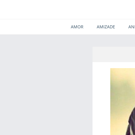
AMOR
AMIZADE
AN