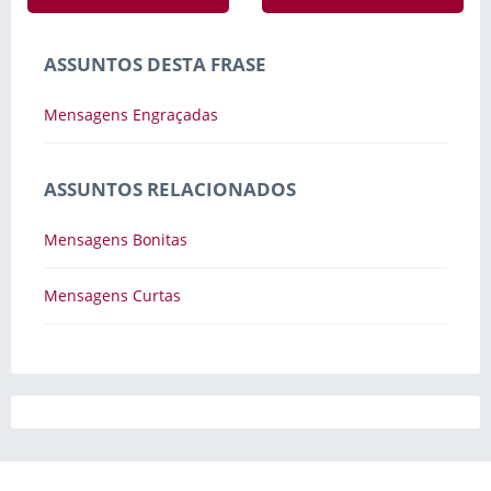
ASSUNTOS DESTA FRASE
Mensagens Engraçadas
ASSUNTOS RELACIONADOS
Mensagens Bonitas
Mensagens Curtas