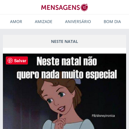
AMOR
AMIZADE
ANIVERSÁRIO
BOM DIA
NESTE NATAL
Salvar