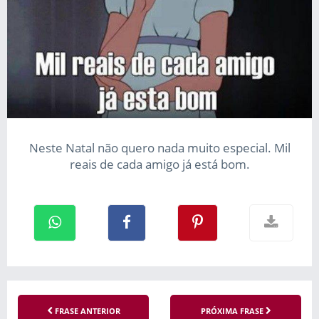
Neste Natal não quero nada muito especial. Mil
reais de cada amigo já está bom.
FRASE ANTERIOR
PRÓXIMA FRASE