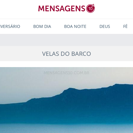
IVERSÁRIO
BOM DIA
BOA NOITE
DEUS
FÉ
VELAS DO BARCO