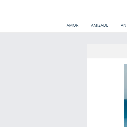
AMOR
AMIZADE
AN