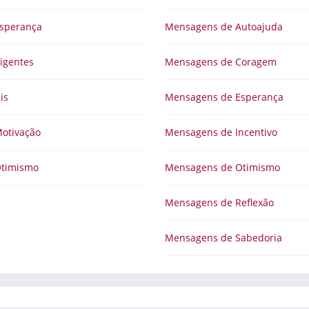
sperança
Mensagens de Autoajuda
igentes
Mensagens de Coragem
is
Mensagens de Esperança
otivação
Mensagens de Incentivo
Otimismo
Mensagens de Otimismo
Mensagens de Reflexão
Mensagens de Sabedoria