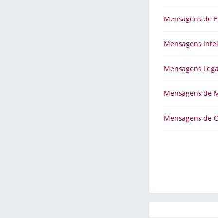
Mensagens de E
Mensagens Intel
Mensagens Lega
Mensagens de M
Mensagens de 