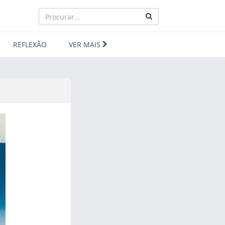
REFLEXÃO
VER MAIS