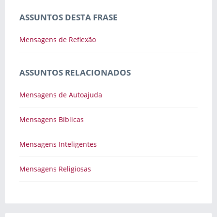
ASSUNTOS DESTA FRASE
Mensagens de Reflexão
ASSUNTOS RELACIONADOS
Mensagens de Autoajuda
Mensagens Bíblicas
Mensagens Inteligentes
Mensagens Religiosas