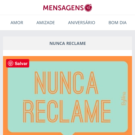
AMOR
AMIZADE
ANIVERSÁRIO
BOM DIA
NUNCA RECLAME
Salvar