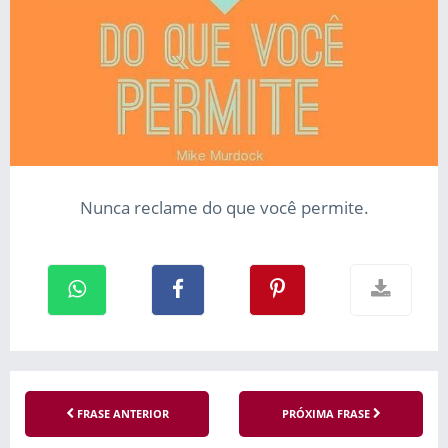
Nunca reclame do que você permite.
FRASE ANTERIOR
PRÓXIMA FRASE