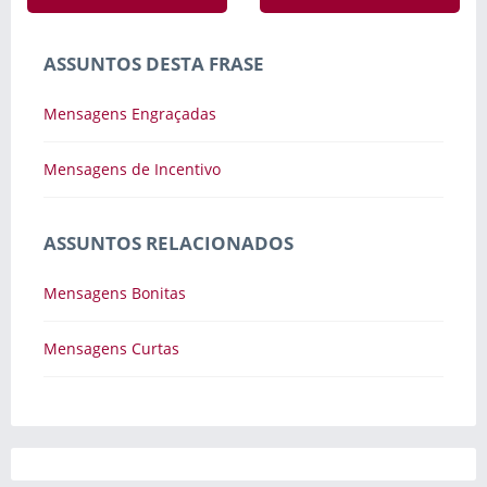
ASSUNTOS DESTA FRASE
Mensagens Engraçadas
Mensagens de Incentivo
ASSUNTOS RELACIONADOS
Mensagens Bonitas
Mensagens Curtas