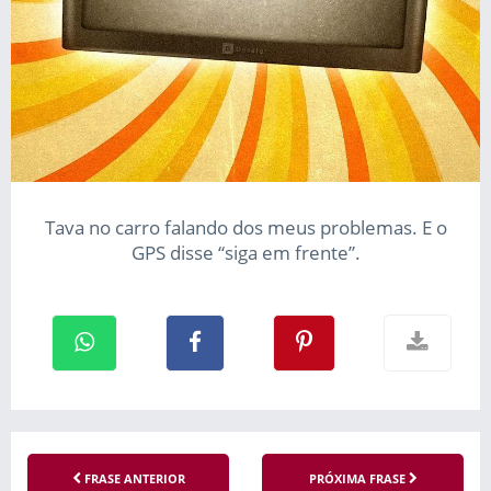
Tava no carro falando dos meus problemas. E o
GPS disse “siga em frente”.
FRASE ANTERIOR
PRÓXIMA FRASE