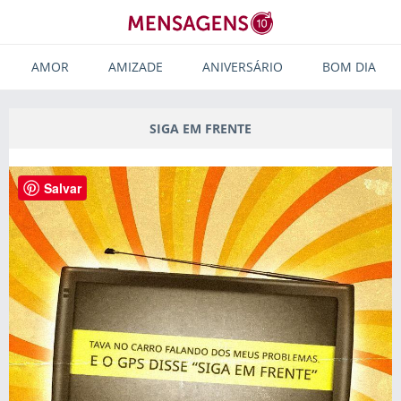
AMOR
AMIZADE
ANIVERSÁRIO
BOM DIA
SIGA EM FRENTE
Salvar