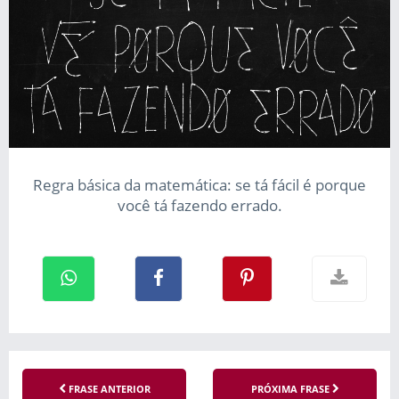
Regra básica da matemática: se tá fácil é porque
você tá fazendo errado.
FRASE ANTERIOR
PRÓXIMA FRASE