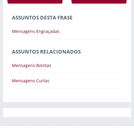
ASSUNTOS DESTA FRASE
Mensagens Engraçadas
ASSUNTOS RELACIONADOS
Mensagens Bonitas
Mensagens Curtas