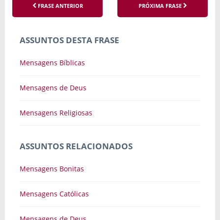
FRASE ANTERIOR
PRÓXIMA FRASE
ASSUNTOS DESTA FRASE
Mensagens Bíblicas
Mensagens de Deus
Mensagens Religiosas
ASSUNTOS RELACIONADOS
Mensagens Bonitas
Mensagens Católicas
Mensagens de Deus