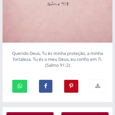
Querido Deus, Tu és minha proteção, a minha
fortaleza. Tu és o meu Deus, eu confio em Ti.
(Salmo 91:2)