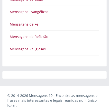
Mensagens Evangélicas
Mensagens de Fé
Mensagens de Reflexão
Mensagens Religiosas
© 2014-2026 Mensagens 10 - Encontre as mensagens e
frases mais interessantes e legais reunidas num único
lugar.