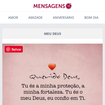
AMOR
AMIZADE
ANIVERSÁRIO
BOM DIA
MEU DEUS
Salvar