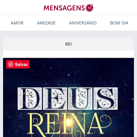
AMOR
AMIZADE
ANIVERSÁRIO
BOM DIA
REI
Salvar