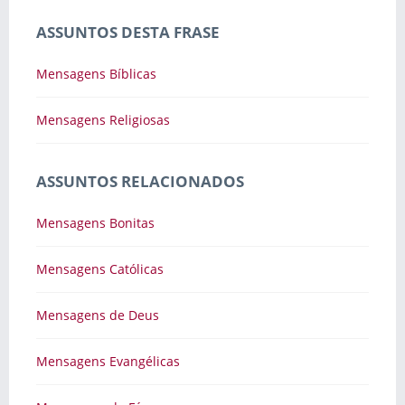
ASSUNTOS DESTA FRASE
Mensagens Bíblicas
Mensagens Religiosas
ASSUNTOS RELACIONADOS
Mensagens Bonitas
Mensagens Católicas
Mensagens de Deus
Mensagens Evangélicas