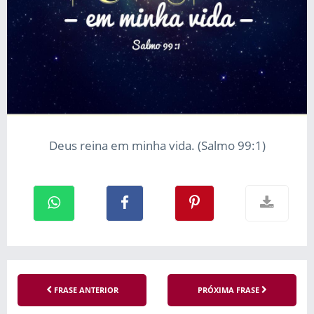
Deus reina em minha vida. (Salmo 99:1)
FRASE ANTERIOR
PRÓXIMA FRASE