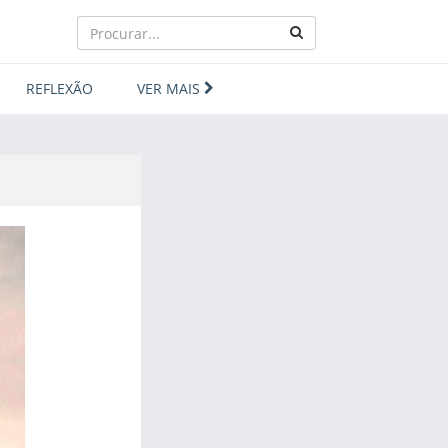
REFLEXÃO
VER MAIS