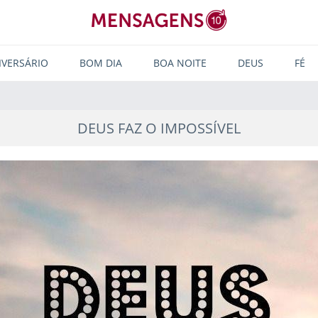
IVERSÁRIO
BOM DIA
BOA NOITE
DEUS
FÉ
DEUS FAZ O IMPOSSÍVEL