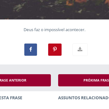
Deus faz o impossível acontecer.
RASE ANTERIOR
PRÓXIMA FRA
ESTA FRASE
ASSUNTOS RELACIONAD