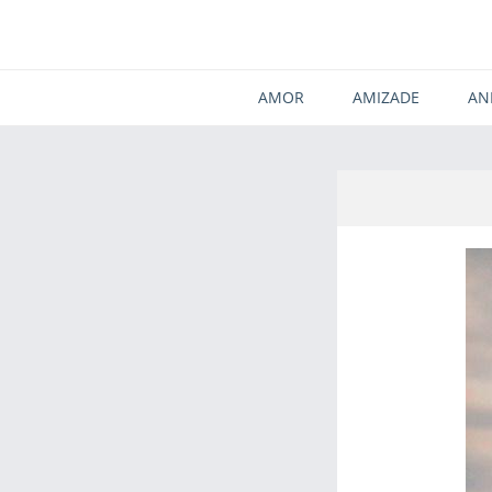
AMOR
AMIZADE
AN