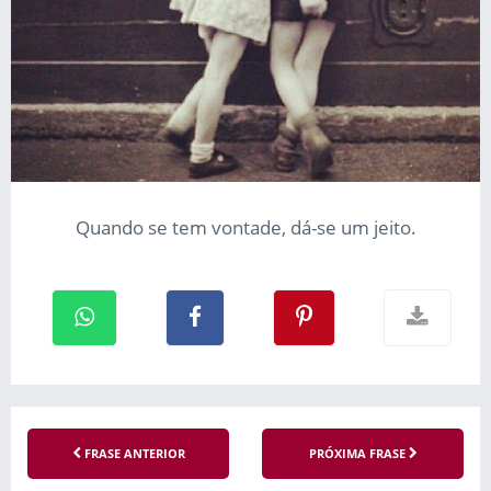
Quando se tem vontade, dá-se um jeito.
FRASE ANTERIOR
PRÓXIMA FRASE