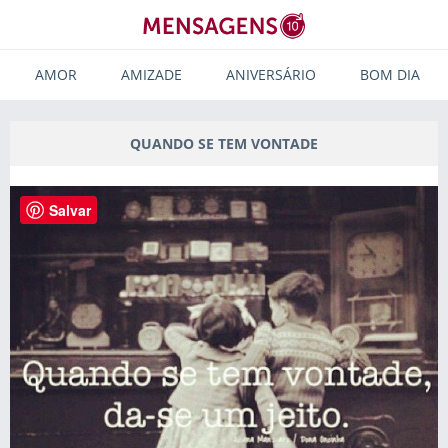
AMOR
AMIZADE
ANIVERSÁRIO
BOM DIA
QUANDO SE TEM VONTADE
Salvar