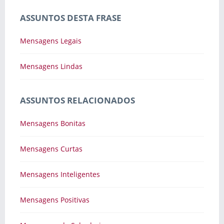
ASSUNTOS DESTA FRASE
Mensagens Legais
Mensagens Lindas
ASSUNTOS RELACIONADOS
Mensagens Bonitas
Mensagens Curtas
Mensagens Inteligentes
Mensagens Positivas