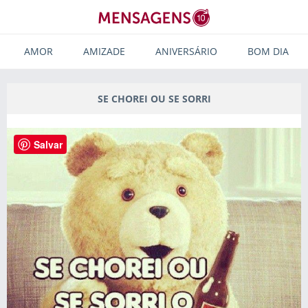
AMOR
AMIZADE
ANIVERSÁRIO
BOM DIA
SE CHOREI OU SE SORRI
Salvar