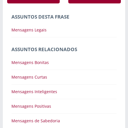
ASSUNTOS DESTA FRASE
Mensagens Legais
ASSUNTOS RELACIONADOS
Mensagens Bonitas
Mensagens Curtas
Mensagens Inteligentes
Mensagens Positivas
Mensagens de Sabedoria