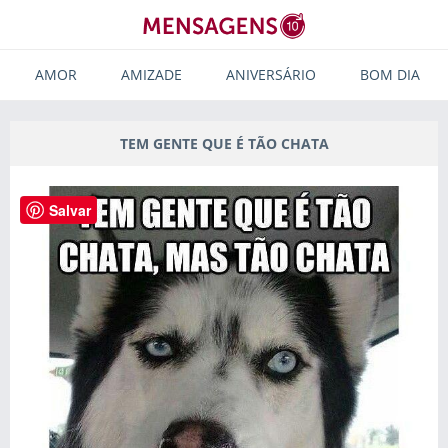
AMOR
AMIZADE
ANIVERSÁRIO
BOM DIA
TEM GENTE QUE É TÃO CHATA
Salvar