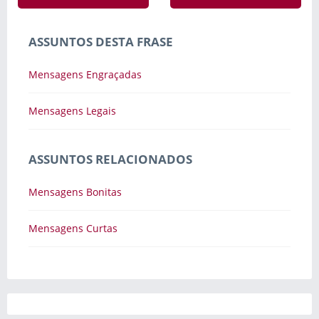
ASSUNTOS DESTA FRASE
Mensagens Engraçadas
Mensagens Legais
ASSUNTOS RELACIONADOS
Mensagens Bonitas
Mensagens Curtas