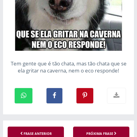
Tem gente que é tão chata, mas tão chata que se
ela gritar na caverna, nem o eco responde!
FRASE ANTERIOR
PRÓXIMA FRASE