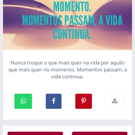
Nunca troque o que mais quer na vida por aquilo
que mais quer no momento. Momentos passam, a
vida continua.