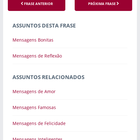
FRASE ANTERIOR
PRÓXIMA FRASE
ASSUNTOS DESTA FRASE
Mensagens Bonitas
Mensagens de Reflexão
ASSUNTOS RELACIONADOS
Mensagens de Amor
Mensagens Famosas
Mensagens de Felicidade
Mensagens Inteligentes