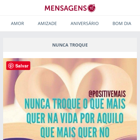
AMOR
AMIZADE
ANIVERSÁRIO
BOM DIA
NUNCA TROQUE
Salvar