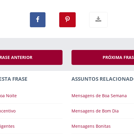
RASE ANTERIOR
PRÓXIMA FRA
ESTA FRASE
ASSUNTOS RELACIONAD
oa Noite
Mensagens de Boa Semana
ncentivo
Mensagens de Bom Dia
igentes
Mensagens Bonitas