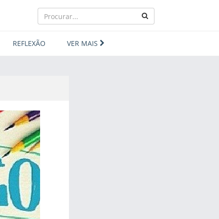
REFLEXÃO
VER MAIS