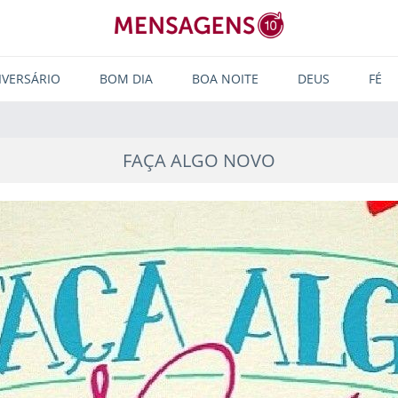
IVERSÁRIO
BOM DIA
BOA NOITE
DEUS
FÉ
FAÇA ALGO NOVO