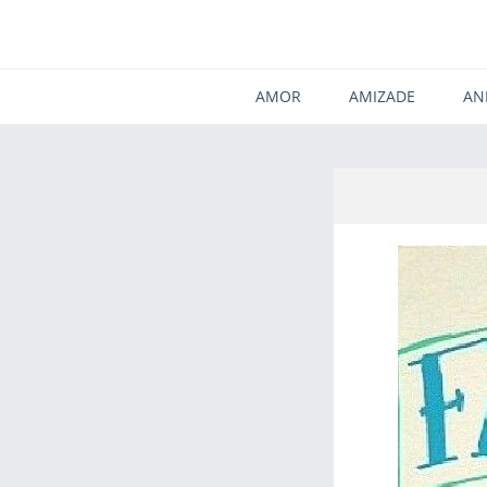
AMOR
AMIZADE
AN