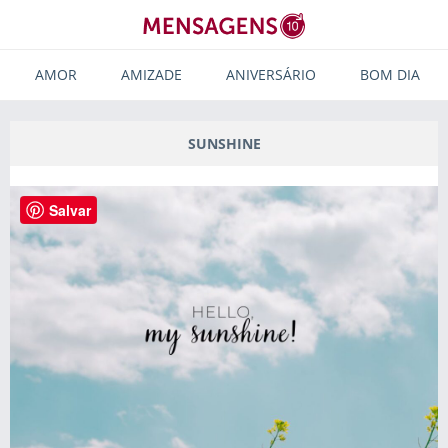
AMOR
AMIZADE
ANIVERSÁRIO
BOM DIA
SUNSHINE
Salvar