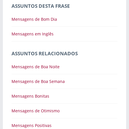
ASSUNTOS DESTA FRASE
Mensagens de Bom Dia
Mensagens em Inglês
ASSUNTOS RELACIONADOS
Mensagens de Boa Noite
Mensagens de Boa Semana
Mensagens Bonitas
Mensagens de Otimismo
Mensagens Positivas