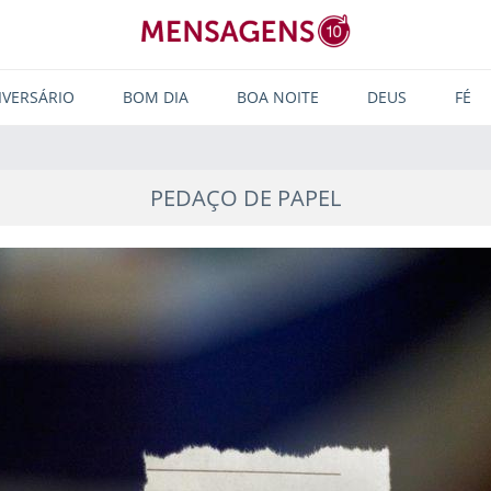
IVERSÁRIO
BOM DIA
BOA NOITE
DEUS
FÉ
PEDAÇO DE PAPEL