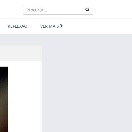
REFLEXÃO
VER MAIS