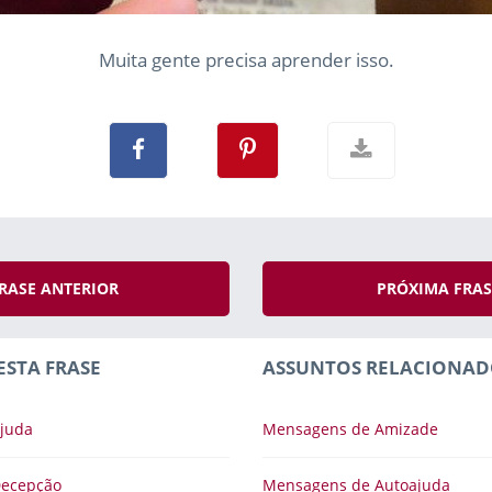
Muita gente precisa aprender isso.
RASE ANTERIOR
PRÓXIMA FRA
ESTA FRASE
ASSUNTOS RELACIONAD
juda
Mensagens de Amizade
Decepção
Mensagens de Autoajuda