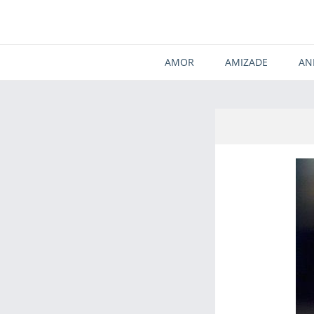
AMOR
AMIZADE
AN