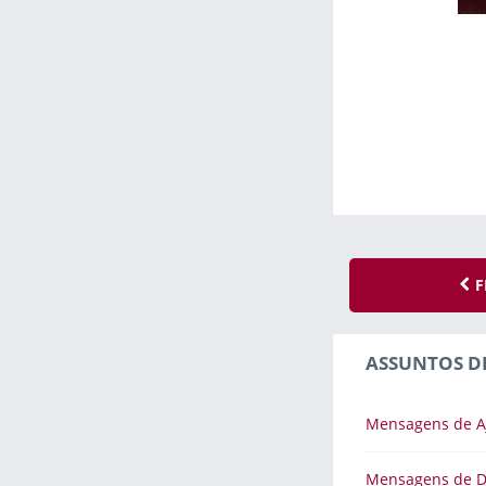
F
ASSUNTOS D
Mensagens de A
Mensagens de 