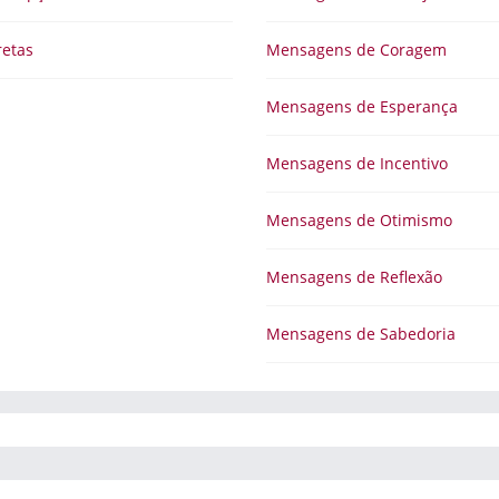
retas
Mensagens de Coragem
Mensagens de Esperança
Mensagens de Incentivo
Mensagens de Otimismo
Mensagens de Reflexão
Mensagens de Sabedoria