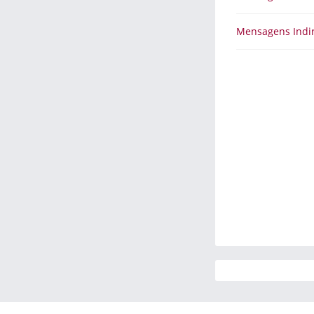
Mensagens Indi