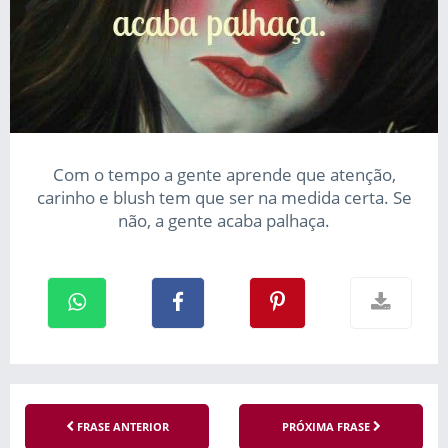
Com o tempo a gente aprende que atenção,
carinho e blush tem que ser na medida certa. Se
não, a gente acaba palhaça.
FRASE ANTERIOR
PRÓXIMA FRASE