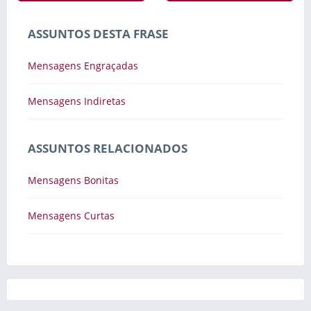
ASSUNTOS DESTA FRASE
Mensagens Engraçadas
Mensagens Indiretas
ASSUNTOS RELACIONADOS
Mensagens Bonitas
Mensagens Curtas