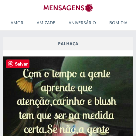
AMOR
AMIZADE
ANIVERSÁRIO
BOM DIA
PALHAÇA
Salvar