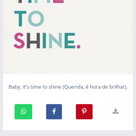
Baby, it’s time to shine (Querida, é hora de brilhar).