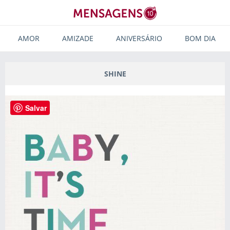
AMOR
AMIZADE
ANIVERSÁRIO
BOM DIA
SHINE
Salvar