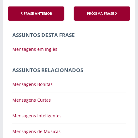
FRASE ANTERIOR
PRÓXIMA FRASE
ASSUNTOS DESTA FRASE
Mensagens em Inglês
ASSUNTOS RELACIONADOS
Mensagens Bonitas
Mensagens Curtas
Mensagens Inteligentes
Mensagens de Músicas