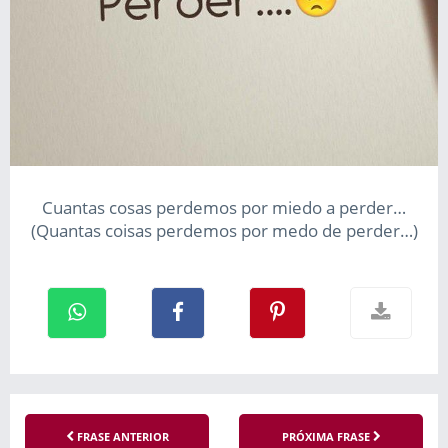
Cuantas cosas perdemos por miedo a perder…
(Quantas coisas perdemos por medo de perder…)
FRASE ANTERIOR
PRÓXIMA FRASE