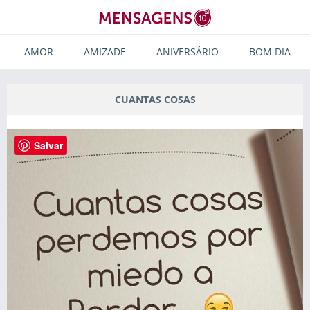
AMOR
AMIZADE
ANIVERSÁRIO
BOM DIA
CUANTAS COSAS
Salvar