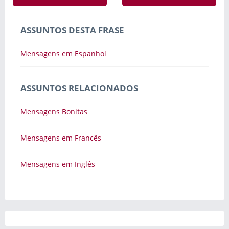
ASSUNTOS DESTA FRASE
Mensagens em Espanhol
ASSUNTOS RELACIONADOS
Mensagens Bonitas
Mensagens em Francês
Mensagens em Inglês