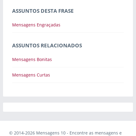
ASSUNTOS DESTA FRASE
Mensagens Engraçadas
ASSUNTOS RELACIONADOS
Mensagens Bonitas
Mensagens Curtas
© 2014-2026 Mensagens 10 - Encontre as mensagens e