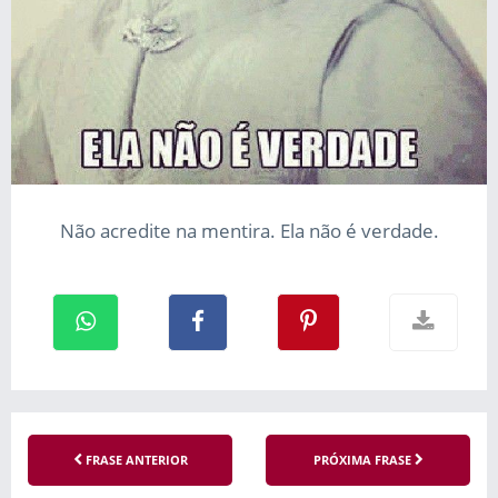
Não acredite na mentira. Ela não é verdade.
FRASE ANTERIOR
PRÓXIMA FRASE