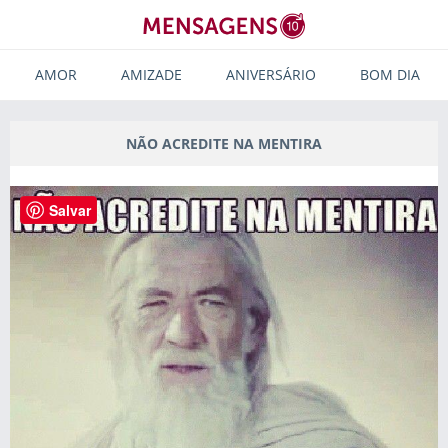
AMOR
AMIZADE
ANIVERSÁRIO
BOM DIA
NÃO ACREDITE NA MENTIRA
Salvar