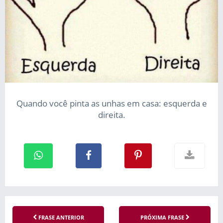
Quando você pinta as unhas em casa: esquerda e
direita.
FRASE ANTERIOR
PRÓXIMA FRASE