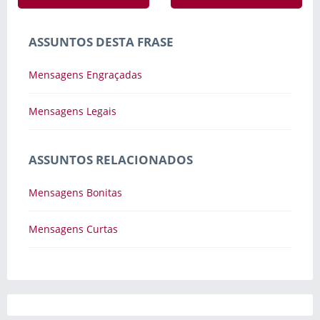
ASSUNTOS DESTA FRASE
Mensagens Engraçadas
Mensagens Legais
ASSUNTOS RELACIONADOS
Mensagens Bonitas
Mensagens Curtas