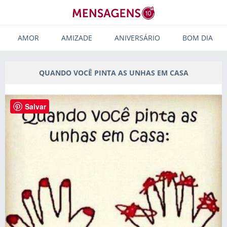
AMOR
AMIZADE
ANIVERSÁRIO
BOM DIA
QUANDO VOCÊ PINTA AS UNHAS EM CASA
Salvar