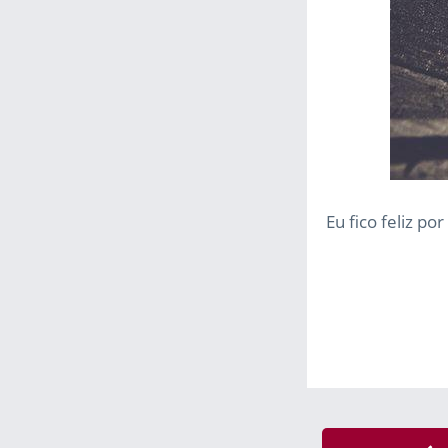
Eu fico feliz p