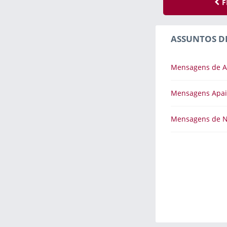
F
ASSUNTOS D
Mensagens de 
Mensagens Apa
Mensagens de 