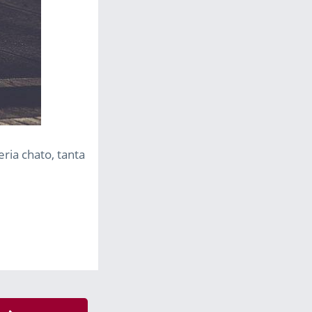
ria chato, tanta