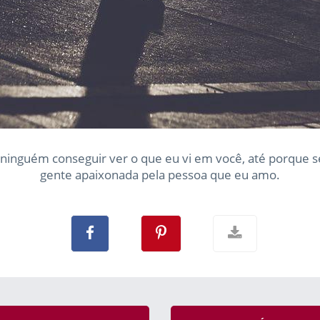
or ninguém conseguir ver o que eu vi em você, até porque se
gente apaixonada pela pessoa que eu amo.