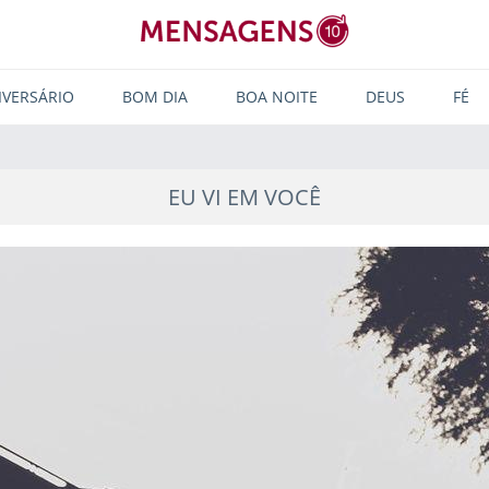
IVERSÁRIO
BOM DIA
BOA NOITE
DEUS
FÉ
EU VI EM VOCÊ