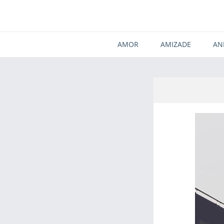
AMOR
AMIZADE
AN