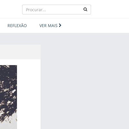
REFLEXÃO
VER MAIS