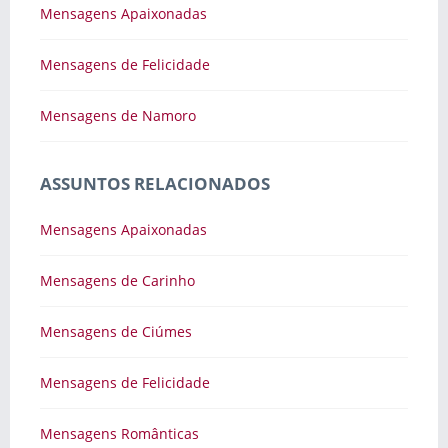
Mensagens Apaixonadas
Mensagens de Felicidade
Mensagens de Namoro
ASSUNTOS RELACIONADOS
Mensagens Apaixonadas
Mensagens de Carinho
Mensagens de Ciúmes
Mensagens de Felicidade
Mensagens Românticas