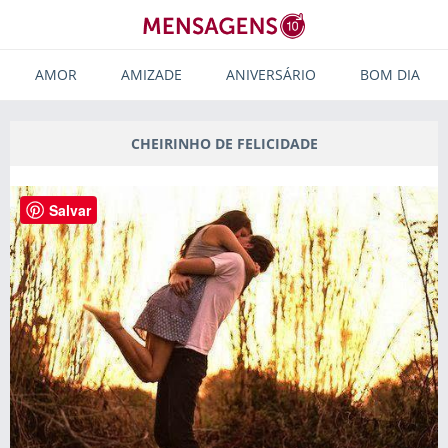
AMOR
AMIZADE
ANIVERSÁRIO
BOM DIA
CHEIRINHO DE FELICIDADE
Salvar