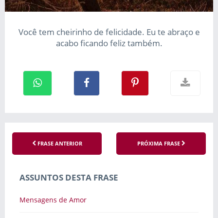
Você tem cheirinho de felicidade. Eu te abraço e
acabo ficando feliz também.
FRASE ANTERIOR
PRÓXIMA FRASE
ASSUNTOS DESTA FRASE
Mensagens de Amor