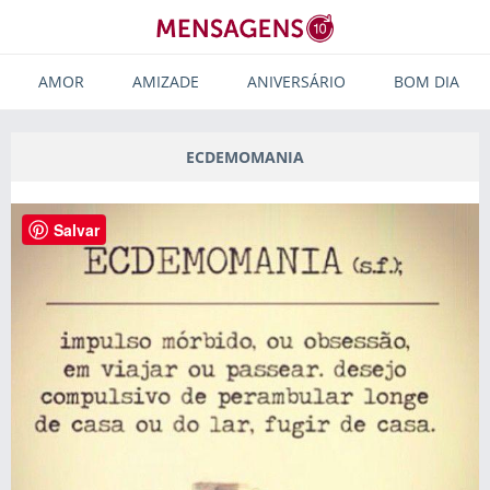
AMOR
AMIZADE
ANIVERSÁRIO
BOM DIA
ECDEMOMANIA
Salvar