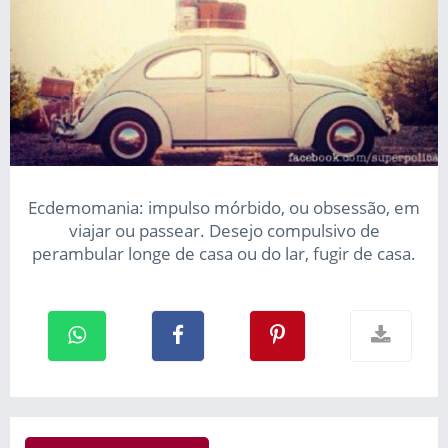
Ecdemomania: impulso mórbido, ou obsessão, em
viajar ou passear. Desejo compulsivo de
perambular longe de casa ou do lar, fugir de casa.