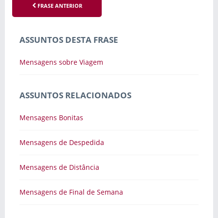
FRASE ANTERIOR
ASSUNTOS DESTA FRASE
Mensagens sobre Viagem
ASSUNTOS RELACIONADOS
Mensagens Bonitas
Mensagens de Despedida
Mensagens de Distância
Mensagens de Final de Semana