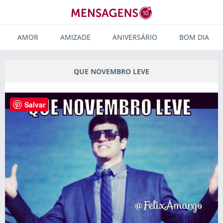
AMOR
AMIZADE
ANIVERSÁRIO
BOM DIA
QUE NOVEMBRO LEVE
Salvar