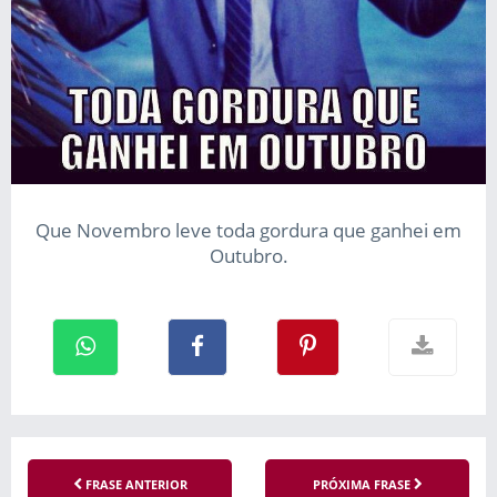
Que Novembro leve toda gordura que ganhei em
Outubro.
FRASE ANTERIOR
PRÓXIMA FRASE