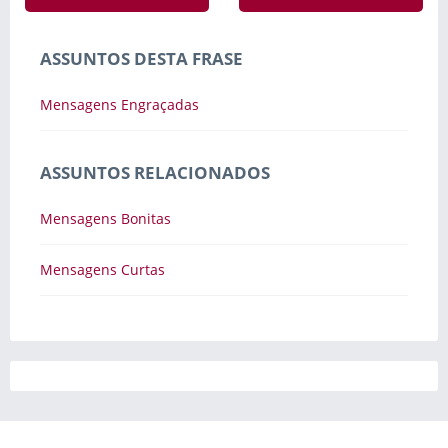
ASSUNTOS DESTA FRASE
Mensagens Engraçadas
ASSUNTOS RELACIONADOS
Mensagens Bonitas
Mensagens Curtas