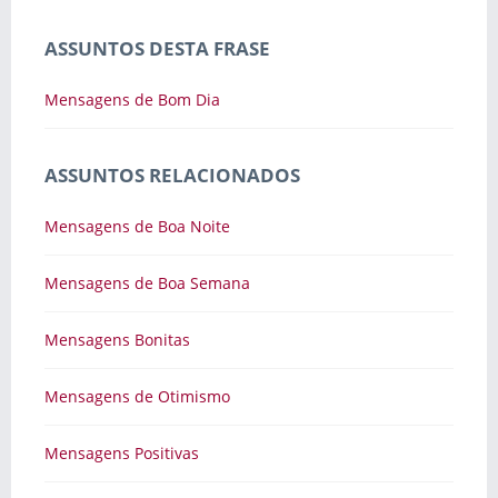
ASSUNTOS DESTA FRASE
Mensagens de Bom Dia
ASSUNTOS RELACIONADOS
Mensagens de Boa Noite
Mensagens de Boa Semana
Mensagens Bonitas
Mensagens de Otimismo
Mensagens Positivas