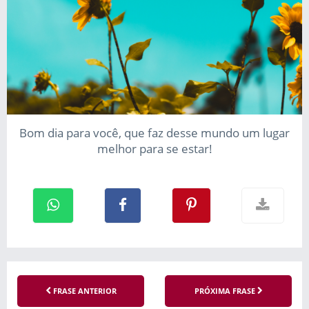
Bom dia para você, que faz desse mundo um lugar
melhor para se estar!
FRASE ANTERIOR
PRÓXIMA FRASE