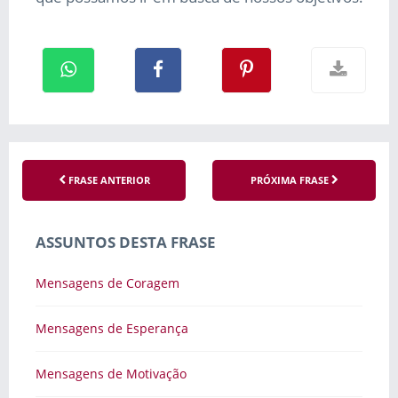
FRASE ANTERIOR
PRÓXIMA FRASE
ASSUNTOS DESTA FRASE
Mensagens de Coragem
Mensagens de Esperança
Mensagens de Motivação