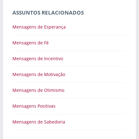
ASSUNTOS RELACIONADOS
Mensagens de Esperança
Mensagens de Fé
Mensagens de Incentivo
Mensagens de Motivação
Mensagens de Otimismo
Mensagens Positivas
Mensagens de Sabedoria