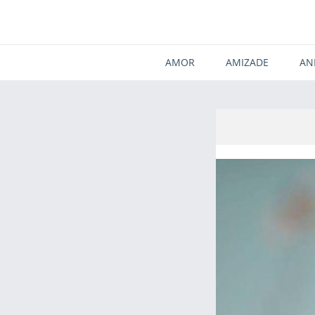
AMOR
AMIZADE
AN