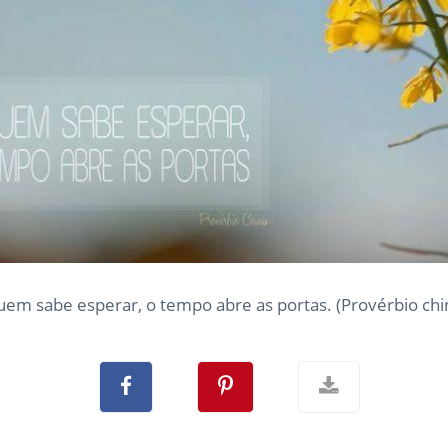
uem sabe esperar, o tempo abre as portas. (Provérbio chi