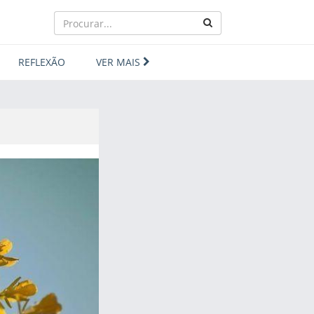
REFLEXÃO
VER MAIS