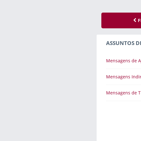
F
ASSUNTOS D
Mensagens de A
Mensagens Indi
Mensagens de 