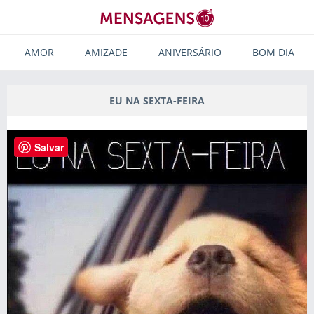
AMOR
AMIZADE
ANIVERSÁRIO
BOM DIA
EU NA SEXTA-FEIRA
Salvar