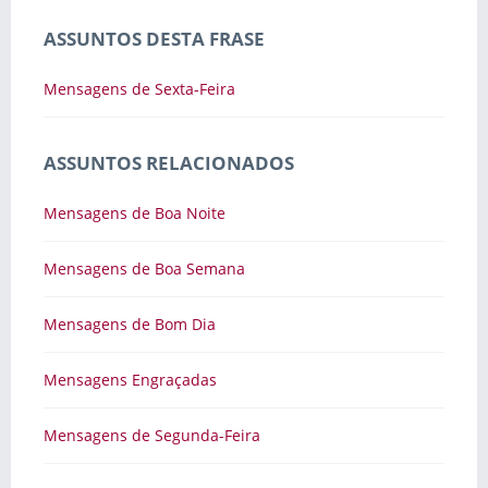
ASSUNTOS DESTA FRASE
Mensagens de Sexta-Feira
ASSUNTOS RELACIONADOS
Mensagens de Boa Noite
Mensagens de Boa Semana
Mensagens de Bom Dia
Mensagens Engraçadas
Mensagens de Segunda-Feira