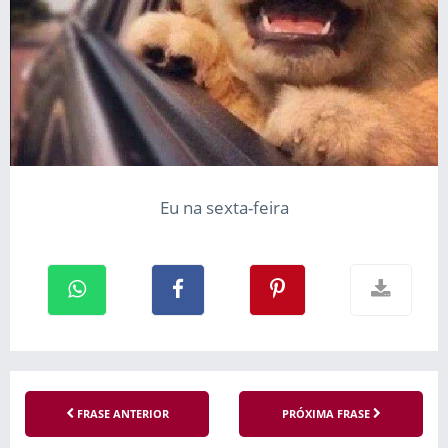
Eu na sexta-feira
FRASE ANTERIOR
PRÓXIMA FRASE