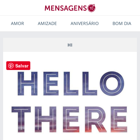
AMOR
AMIZADE
ANIVERSÁRIO
BOM DIA
HI
Salvar