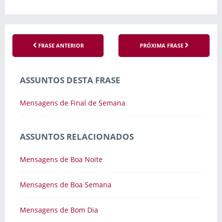
FRASE ANTERIOR
PRÓXIMA FRASE
ASSUNTOS DESTA FRASE
Mensagens de Final de Semana
ASSUNTOS RELACIONADOS
Mensagens de Boa Noite
Mensagens de Boa Semana
Mensagens de Bom Dia