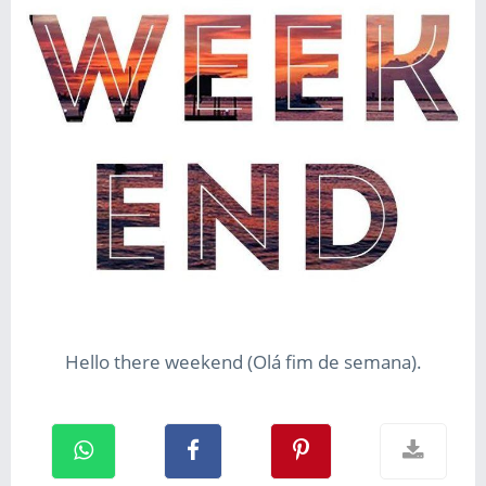
Hello there weekend (Olá fim de semana).