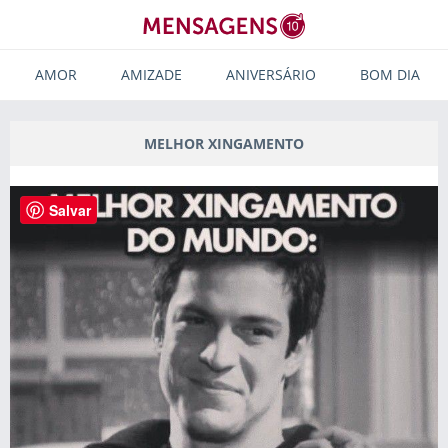
AMOR
AMIZADE
ANIVERSÁRIO
BOM DIA
MELHOR XINGAMENTO
Salvar