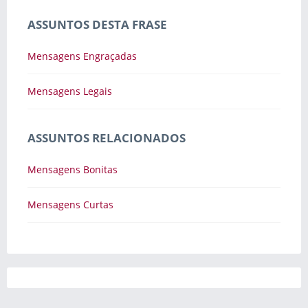
ASSUNTOS DESTA FRASE
Mensagens Engraçadas
Mensagens Legais
ASSUNTOS RELACIONADOS
Mensagens Bonitas
Mensagens Curtas