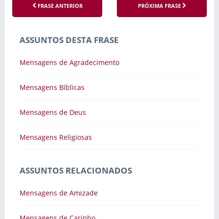
FRASE ANTERIOR
PRÓXIMA FRASE
ASSUNTOS DESTA FRASE
Mensagens de Agradecimento
Mensagens Bíblicas
Mensagens de Deus
Mensagens Religiosas
ASSUNTOS RELACIONADOS
Mensagens de Amizade
Mensagens de Carinho