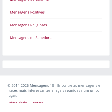
Mensagens Positivas
Mensagens Religiosas
Mensagens de Sabedoria
© 2014-2026 Mensagens 10 - Encontre as mensagens e
frases mais interessantes e legais reunidas num único
lugar.
Privacidade
Contato