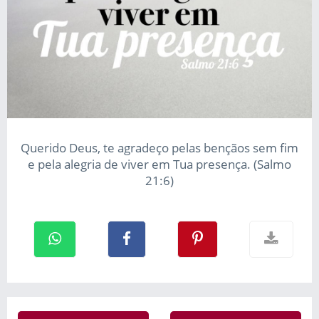
Querido Deus, te agradeço pelas bençãos sem fim
e pela alegria de viver em Tua presença. (Salmo
21:6)