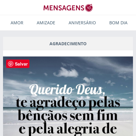
AMOR
AMIZADE
ANIVERSÁRIO
BOM DIA
AGRADECIMENTO
Salvar