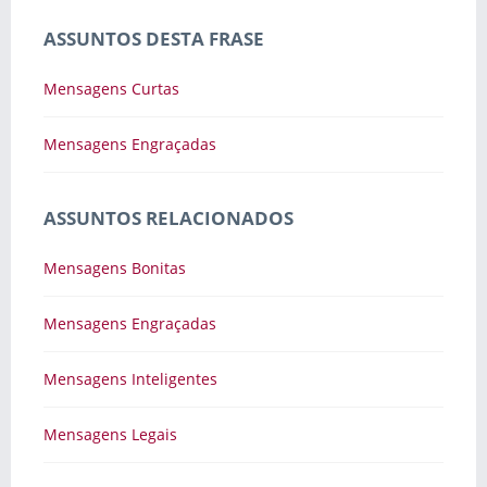
ASSUNTOS DESTA FRASE
Mensagens Curtas
Mensagens Engraçadas
ASSUNTOS RELACIONADOS
Mensagens Bonitas
Mensagens Engraçadas
Mensagens Inteligentes
Mensagens Legais