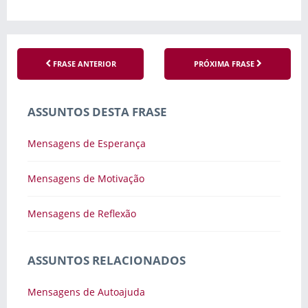
FRASE ANTERIOR
PRÓXIMA FRASE
ASSUNTOS DESTA FRASE
Mensagens de Esperança
Mensagens de Motivação
Mensagens de Reflexão
ASSUNTOS RELACIONADOS
Mensagens de Autoajuda