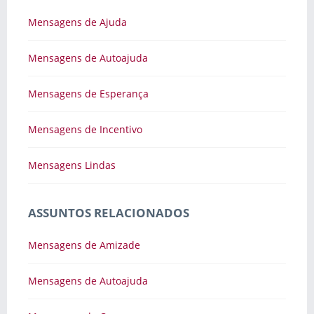
Mensagens de Ajuda
Mensagens de Autoajuda
Mensagens de Esperança
Mensagens de Incentivo
Mensagens Lindas
ASSUNTOS RELACIONADOS
Mensagens de Amizade
Mensagens de Autoajuda