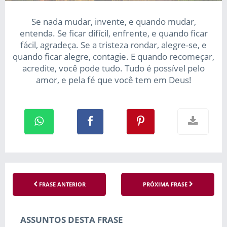
Se nada mudar, invente, e quando mudar,
entenda. Se ficar difícil, enfrente, e quando ficar
fácil, agradeça. Se a tristeza rondar, alegre-se, e
quando ficar alegre, contagie. E quando recomeçar,
acredite, você pode tudo. Tudo é possível pelo
amor, e pela fé que você tem em Deus!
FRASE ANTERIOR
PRÓXIMA FRASE
ASSUNTOS DESTA FRASE