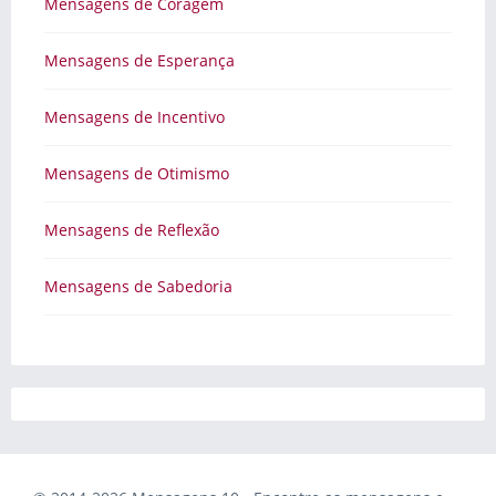
Mensagens de Coragem
Mensagens de Esperança
Mensagens de Incentivo
Mensagens de Otimismo
Mensagens de Reflexão
Mensagens de Sabedoria