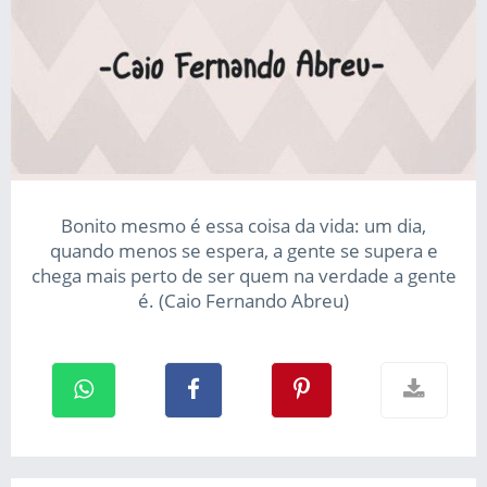
Bonito mesmo é essa coisa da vida: um dia,
quando menos se espera, a gente se supera e
chega mais perto de ser quem na verdade a gente
é. (Caio Fernando Abreu)