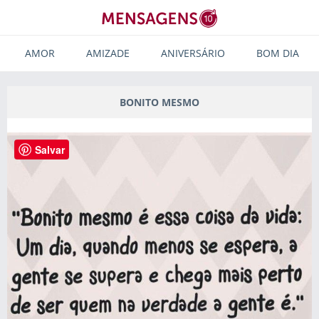
AMOR
AMIZADE
ANIVERSÁRIO
BOM DIA
BONITO MESMO
Salvar