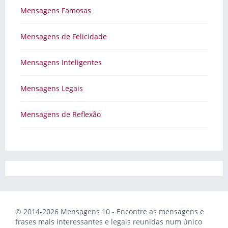
Mensagens Famosas
Mensagens de Felicidade
Mensagens Inteligentes
Mensagens Legais
Mensagens de Reflexão
© 2014-2026 Mensagens 10 - Encontre as mensagens e
frases mais interessantes e legais reunidas num único