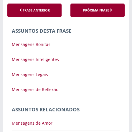
FRASE ANTERIOR
PRÓXIMA FRASE
ASSUNTOS DESTA FRASE
Mensagens Bonitas
Mensagens Inteligentes
Mensagens Legais
Mensagens de Reflexão
ASSUNTOS RELACIONADOS
Mensagens de Amor