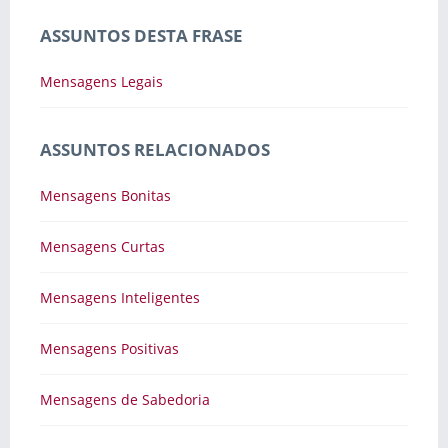
ASSUNTOS DESTA FRASE
Mensagens Legais
ASSUNTOS RELACIONADOS
Mensagens Bonitas
Mensagens Curtas
Mensagens Inteligentes
Mensagens Positivas
Mensagens de Sabedoria