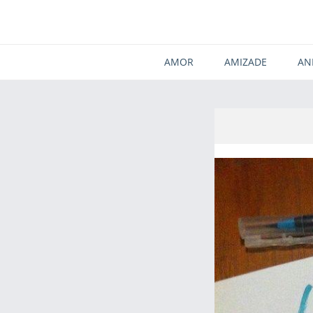
AMOR
AMIZADE
AN