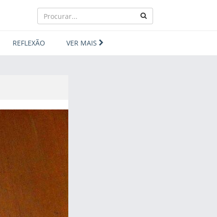
REFLEXÃO
VER MAIS