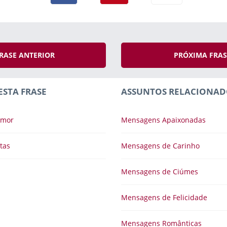
RASE ANTERIOR
PRÓXIMA FRA
ESTA FRASE
ASSUNTOS RELACIONAD
Amor
Mensagens Apaixonadas
tas
Mensagens de Carinho
Mensagens de Ciúmes
Mensagens de Felicidade
Mensagens Românticas