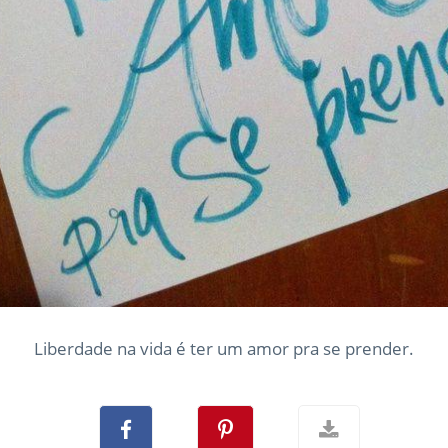
Liberdade na vida é ter um amor pra se prender.