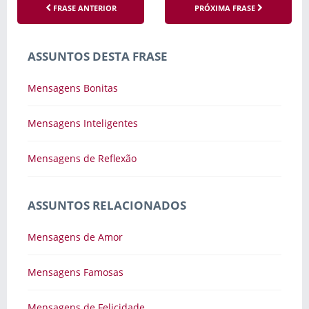
FRASE ANTERIOR
PRÓXIMA FRASE
ASSUNTOS DESTA FRASE
Mensagens Bonitas
Mensagens Inteligentes
Mensagens de Reflexão
ASSUNTOS RELACIONADOS
Mensagens de Amor
Mensagens Famosas
Mensagens de Felicidade