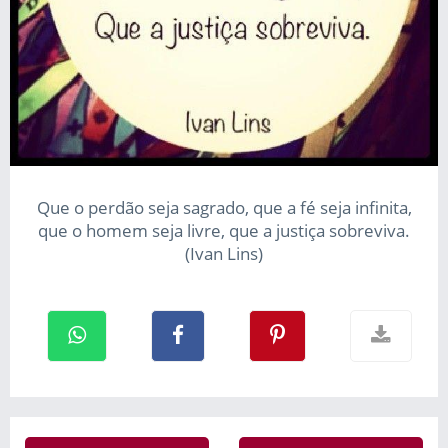
Que o perdão seja sagrado, que a fé seja infinita,
que o homem seja livre, que a justiça sobreviva.
(Ivan Lins)