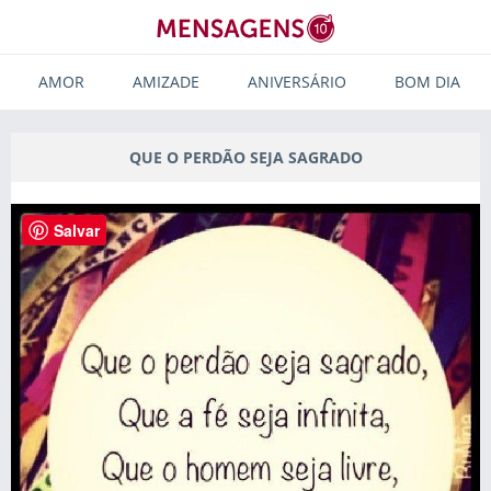
AMOR
AMIZADE
ANIVERSÁRIO
BOM DIA
QUE O PERDÃO SEJA SAGRADO
Salvar