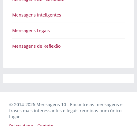
Mensagens Inteligentes
Mensagens Legais
Mensagens de Reflexão
© 2014-2026 Mensagens 10 - Encontre as mensagens e
frases mais interessantes e legais reunidas num único
lugar.
Privacidade
Contato