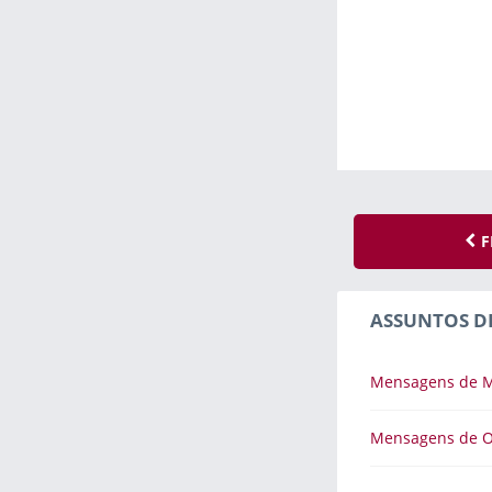
F
ASSUNTOS D
Mensagens de M
Mensagens de 