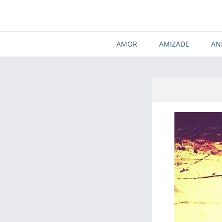
AMOR
AMIZADE
AN