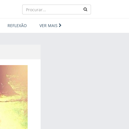
REFLEXÃO
VER MAIS