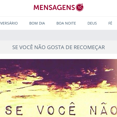
IVERSÁRIO
BOM DIA
BOA NOITE
DEUS
FÉ
SE VOCÊ NÃO GOSTA DE RECOMEÇAR