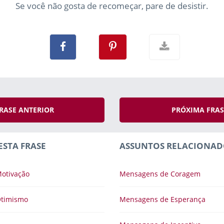
Se você não gosta de recomeçar, pare de desistir.
RASE ANTERIOR
PRÓXIMA FRA
ESTA FRASE
ASSUNTOS RELACIONAD
otivação
Mensagens de Coragem
Otimismo
Mensagens de Esperança